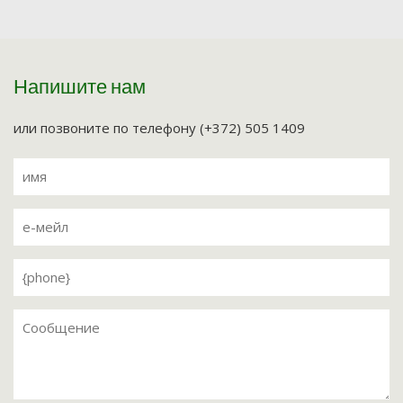
Напишите нам
или позвоните по телефону (+372) 505 1409