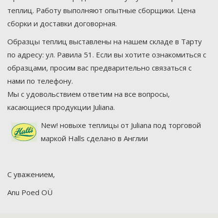
теплиц. Работу выполняют опытные сборщики. Цена
сборки и доставки договорная.
Образцы теплиц выставлены на нашем складе в Тарту
по адресу: ул. Равила 51. Если вы хотите ознакомиться с
образцами, просим вас предварительно связаться с
нами по телефону.
Мы с удовольствием ответим на все вопросы,
касающиеся продукции Julianа.
New! новыхе теплицы от Juliana под торговой
маркой Halls сделано в Англии
С уважением,
Anu Poed OÜ