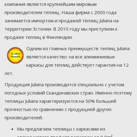
компания является крупнейшим мировым
производителем теплиц. Наша фирма с 2000 года
занимается импортом и продажей теплиц Juliana на
территории Эстонии. В 2010 году мы приступили к
продаже теплиц в Финляндии.
Одним из главных преимуществ теплиц Juliana
является качество: на все алюминиевые
каркасы для теплиц действует гарантия на 12
лет.
Продукция Juliana производится специально с учетом
погодных условий Скандинавских стран. Именно поэтому
теплицы Juliana характеризуются на 50% большей
прочностью по сравнению с продукцией других
производителей.
Мы предлагаем теплицы с каркасами из