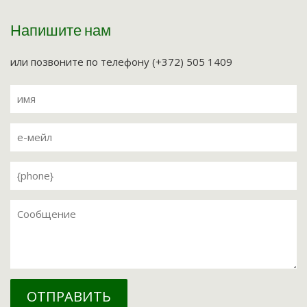
Напишите нам
или позвоните по телефону (+372) 505 1409
ОТПРАВИТЬ