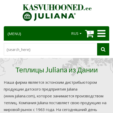
0
RUS
{MENU}
Теплицы Juliana из Дании
Наша фирма является эстонским дистрибьютором
продукции датского предприятия Juliana
(www.juliana.com), которое занимается производством
теплиц. Компания Juliana поставляет свою продукцию на
мировой рынок с 1963 года. На сегодняшний день